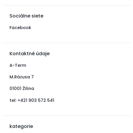
Sociálne siete
Facebook
Kontaktné údaje
A-Term
M.Rázusa 7
01001 Žilina
tel: +421 903 572 541
kategorie