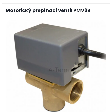
Motorický prepínací ventil PMV34